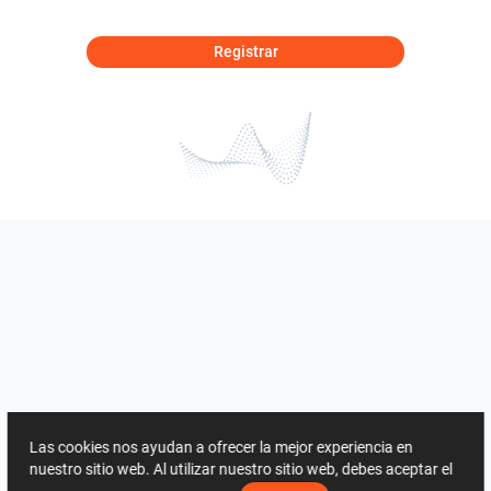
Registrar
Las cookies nos ayudan a ofrecer la mejor experiencia en
nuestro sitio web. Al utilizar nuestro sitio web, debes aceptar el