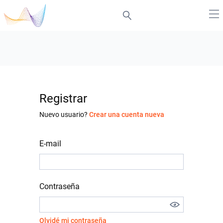
Registrar
Nuevo usuario?
Crear una cuenta nueva
E-mail
Contraseña
Olvidé mi contraseña