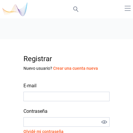
Registrar
Nuevo usuario?
Crear una cuenta nueva
E-mail
Contraseña
Olvidé mi contraseña