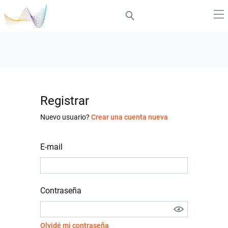
Registrar
Nuevo usuario?
Crear una cuenta nueva
E-mail
Contraseña
Olvidé mi contraseña