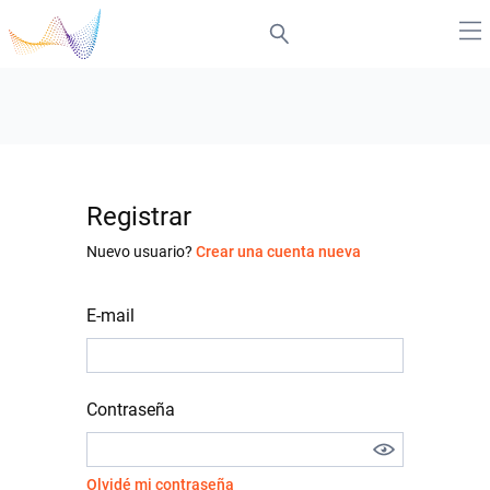
Registrar
Nuevo usuario?
Crear una cuenta nueva
E-mail
Contraseña
Olvidé mi contraseña