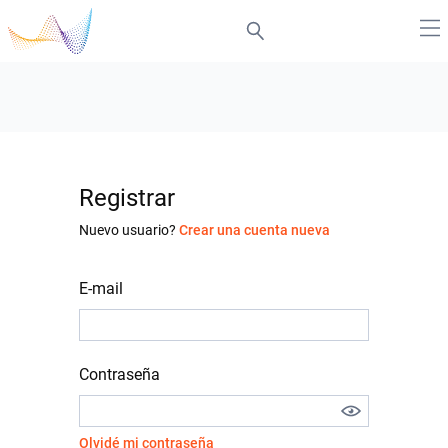
Registrar
Nuevo usuario?
Crear una cuenta nueva
E-mail
Contraseña
Olvidé mi contraseña