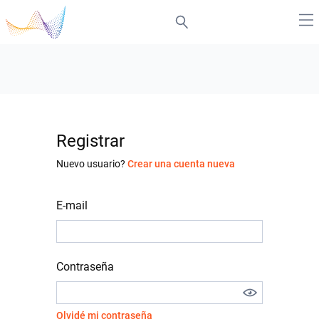
Registrar
Nuevo usuario?
Crear una cuenta nueva
E-mail
Contraseña
Olvidé mi contraseña