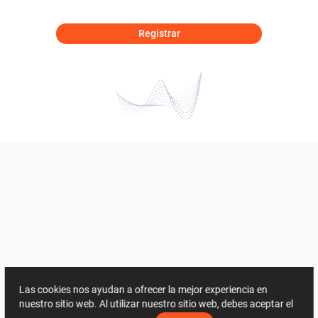
Registrar
Las cookies nos ayudan a ofrecer la mejor experiencia en
nuestro sitio web. Al utilizar nuestro sitio web, debes aceptar el