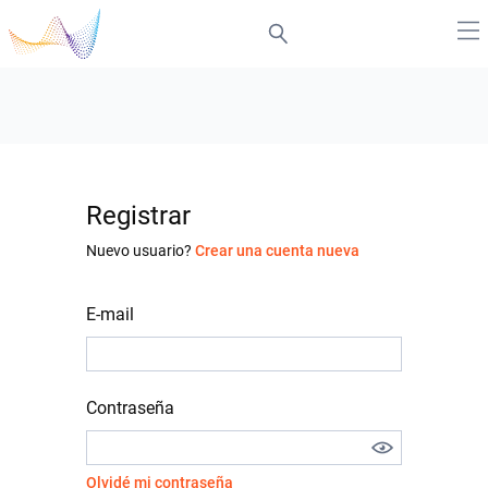
Registrar
Nuevo usuario?
Crear una cuenta nueva
E-mail
Contraseña
Olvidé mi contraseña