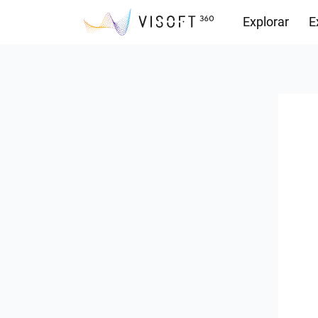
Explorar
E
Descargas