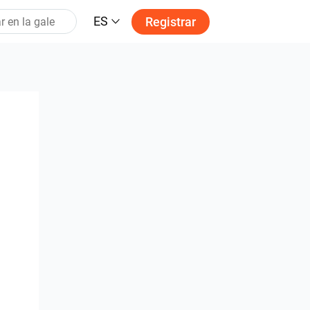
ES
Registrar