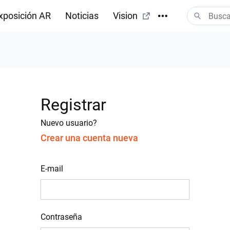
xposición AR
Noticias
Vision
Registrar
Nuevo usuario?
Crear una cuenta nueva
E-mail
Contraseña