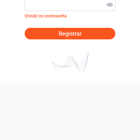
Olvidé mi contraseña
Registrar