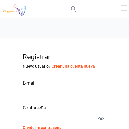
Registrar
Nuevo usuario?
Crear una cuenta nueva
E-mail
Contraseña
Olvidé mi contraseña