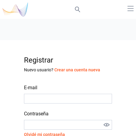
Registrar
Nuevo usuario?
Crear una cuenta nueva
E-mail
Contraseña
Olvidé mi contraseña