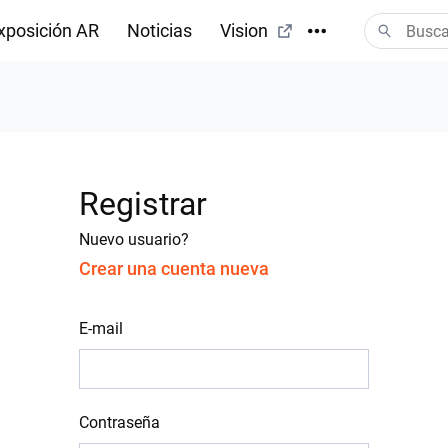
xposición AR
Noticias
Vision
Registrar
Nuevo usuario?
Crear una cuenta nueva
E-mail
Contraseña