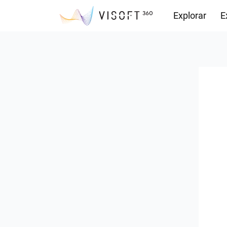
Explorar
E
Descargas