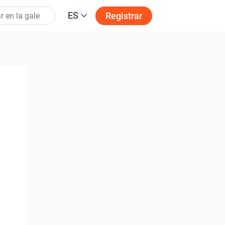
ES
Registrar