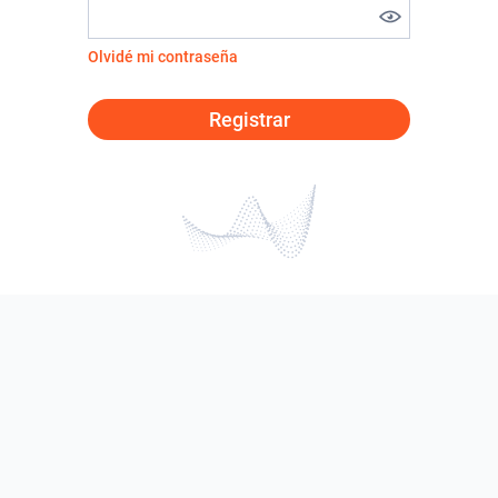
Olvidé mi contraseña
Registrar