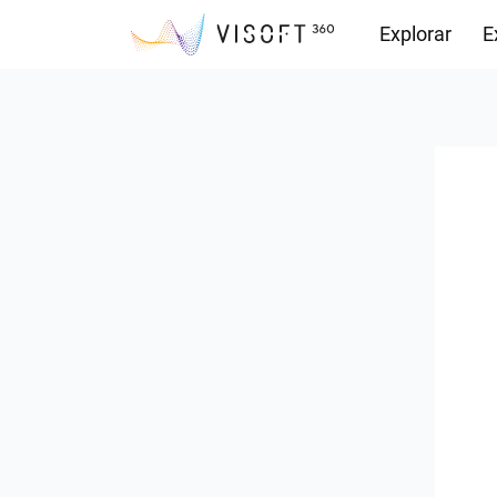
Explorar
E
Descargas