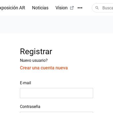
xposición AR
Noticias
Vision
Registrar
Nuevo usuario?
Crear una cuenta nueva
E-mail
Contraseña