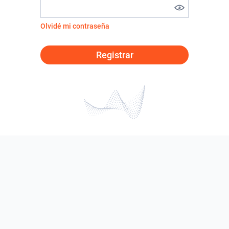
Olvidé mi contraseña
Registrar