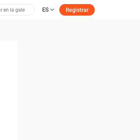
ES
Registrar