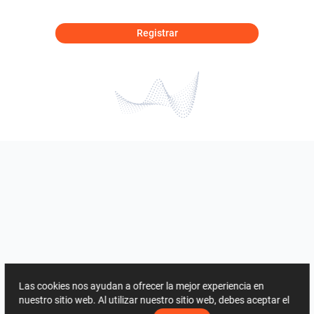
Registrar
Las cookies nos ayudan a ofrecer la mejor experiencia en
nuestro sitio web. Al utilizar nuestro sitio web, debes aceptar el