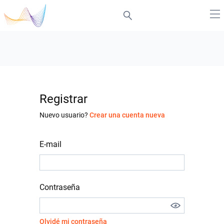
Registrar
Nuevo usuario?
Crear una cuenta nueva
E-mail
Contraseña
Olvidé mi contraseña