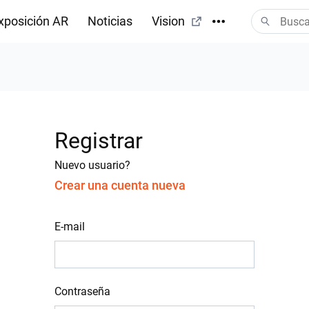
xposición AR
Noticias
Vision
Registrar
Nuevo usuario?
Crear una cuenta nueva
E-mail
Contraseña