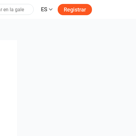
ES
Registrar