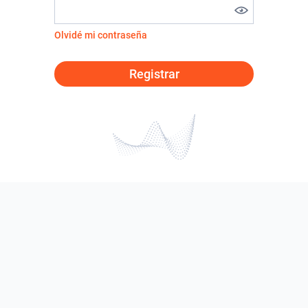
Olvidé mi contraseña
Registrar