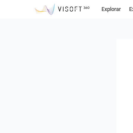
Explorar
E
Descargas