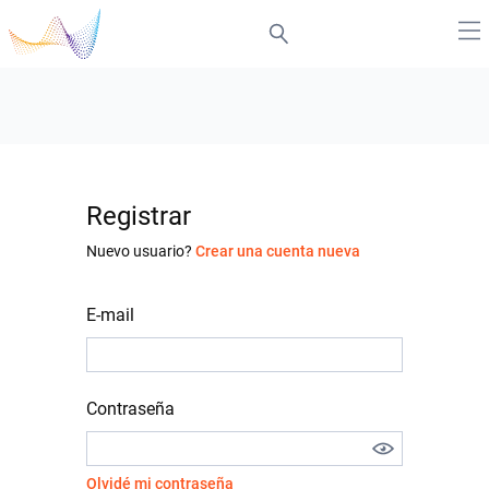
Registrar
Nuevo usuario?
Crear una cuenta nueva
E-mail
Contraseña
Olvidé mi contraseña