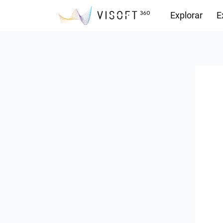
Explorar
E
Descargas