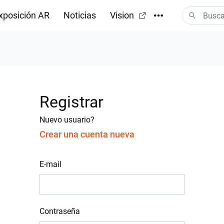
xposición AR
Noticias
Vision
Registrar
Nuevo usuario?
Crear una cuenta nueva
E-mail
Contraseña