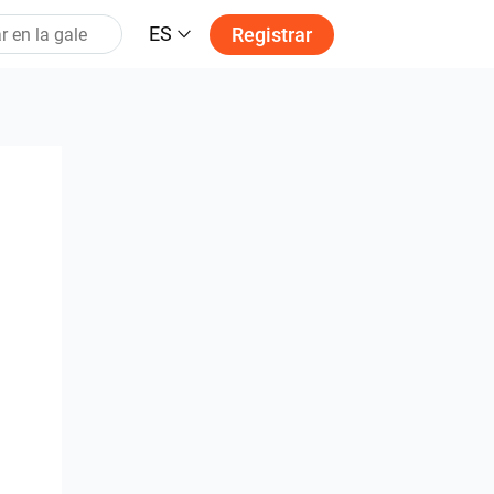
ES
Registrar