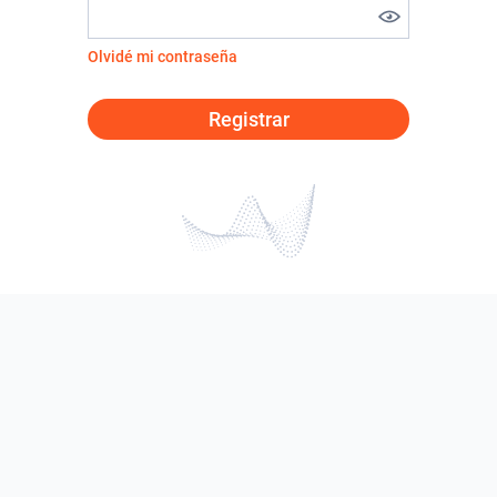
Olvidé mi contraseña
Registrar