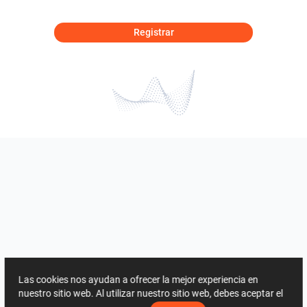
Registrar
Las cookies nos ayudan a ofrecer la mejor experiencia en
nuestro sitio web. Al utilizar nuestro sitio web, debes aceptar el