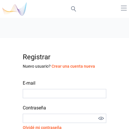
Registrar
Nuevo usuario?
Crear una cuenta nueva
E-mail
Contraseña
Olvidé mi contraseña