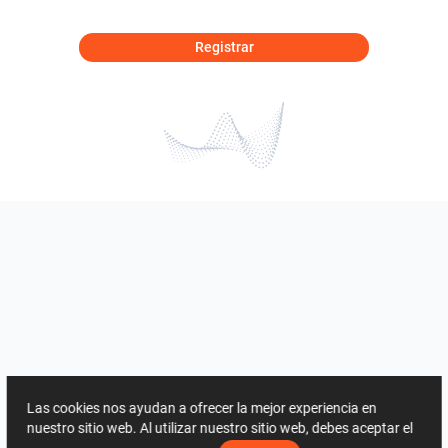
Registrar
Las cookies nos ayudan a ofrecer la mejor experiencia en
nuestro sitio web. Al utilizar nuestro sitio web, debes aceptar el