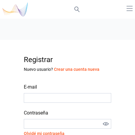
Registrar
Nuevo usuario?
Crear una cuenta nueva
E-mail
Contraseña
Olvidé mi contraseña