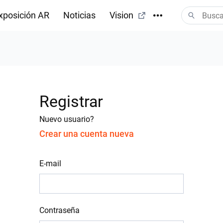
xposición AR
Noticias
Vision
Registrar
Nuevo usuario?
Crear una cuenta nueva
E-mail
Contraseña