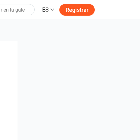
ES
Registrar