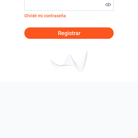
Olvidé mi contraseña
Registrar