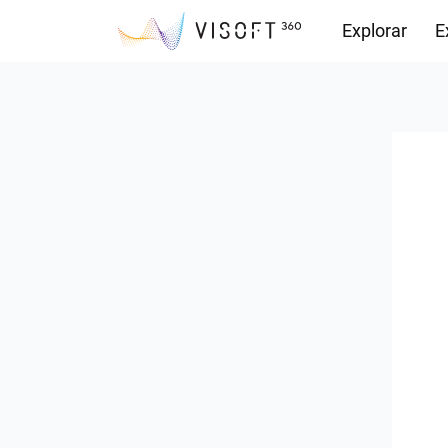
Explorar
E
Descargas