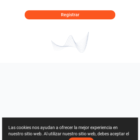
Registrar
Las cookies nos ayudan a ofrecer la mejor experiencia en
nuestro sitio web. Al utilizar nuestro sitio web, debes aceptar el