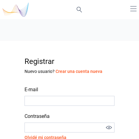
Registrar
Nuevo usuario?
Crear una cuenta nueva
E-mail
Contraseña
Olvidé mi contraseña