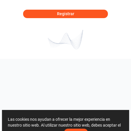
Registrar
Las cookies nos ayudan a ofrecer la mejor experiencia en
nuestro sitio web. Al utilizar nuestro sitio web, debes aceptar el