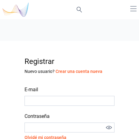
Registrar
Nuevo usuario?
Crear una cuenta nueva
E-mail
Contraseña
Olvidé mi contraseña