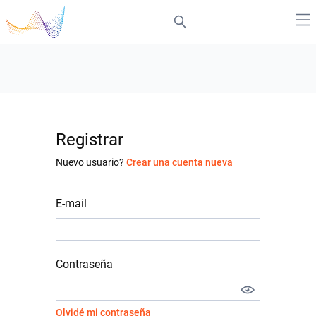
Registrar
Nuevo usuario?
Crear una cuenta nueva
E-mail
Contraseña
Olvidé mi contraseña