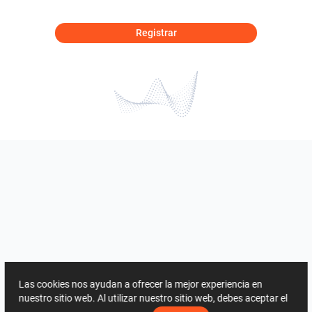
Registrar
Las cookies nos ayudan a ofrecer la mejor experiencia en
nuestro sitio web. Al utilizar nuestro sitio web, debes aceptar el