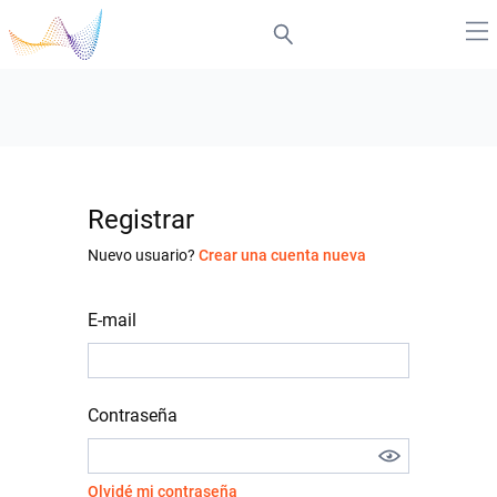
Registrar
Nuevo usuario?
Crear una cuenta nueva
E-mail
Contraseña
Olvidé mi contraseña