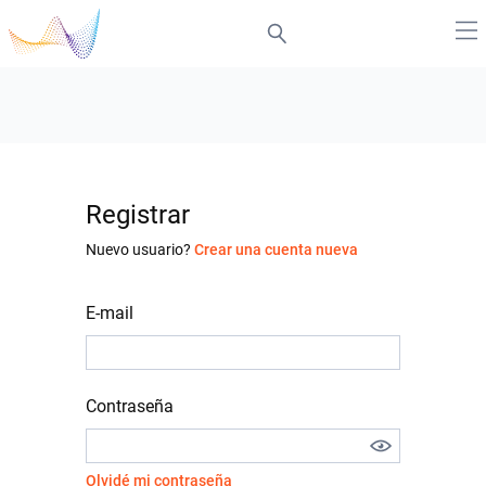
Registrar
Nuevo usuario?
Crear una cuenta nueva
E-mail
Contraseña
Olvidé mi contraseña