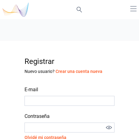
Registrar
Nuevo usuario?
Crear una cuenta nueva
E-mail
Contraseña
Olvidé mi contraseña