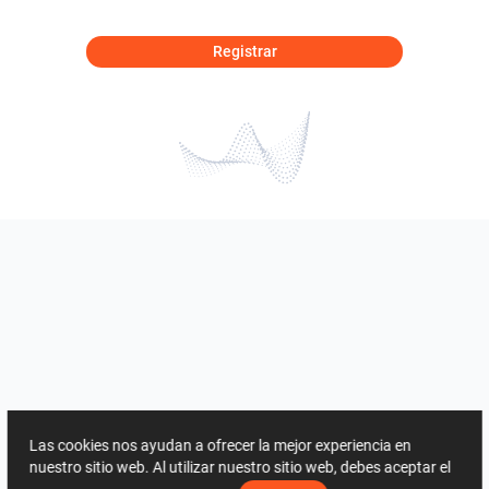
Registrar
Las cookies nos ayudan a ofrecer la mejor experiencia en
nuestro sitio web. Al utilizar nuestro sitio web, debes aceptar el