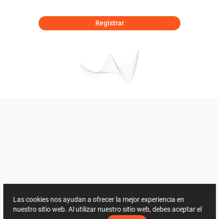
Registrar
Las cookies nos ayudan a ofrecer la mejor experiencia en
nuestro sitio web. Al utilizar nuestro sitio web, debes aceptar el