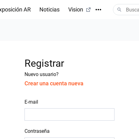
xposición AR
Noticias
Vision
Registrar
Nuevo usuario?
Crear una cuenta nueva
E-mail
Contraseña