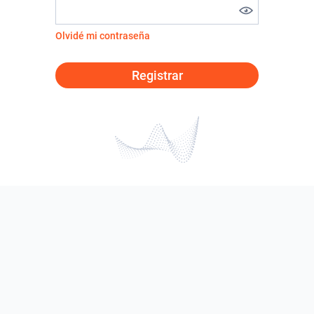
Olvidé mi contraseña
Registrar