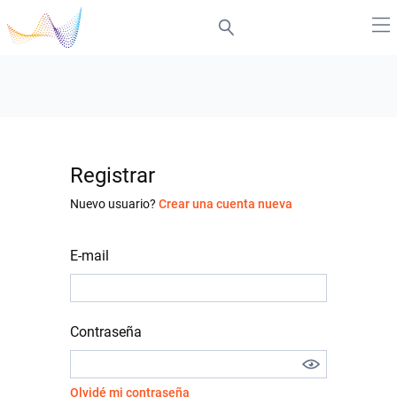
Registrar
Nuevo usuario?
Crear una cuenta nueva
E-mail
Contraseña
Olvidé mi contraseña