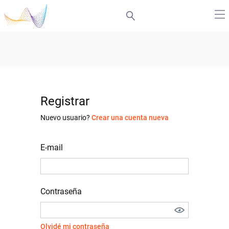
Registrar
Nuevo usuario?
Crear una cuenta nueva
E-mail
Contraseña
Olvidé mi contraseña