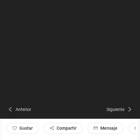
Anterior
Siguiente
gustar
Compartir
Mensaje