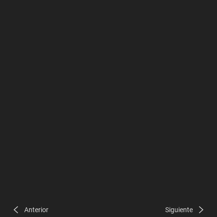
Anterior
Siguiente