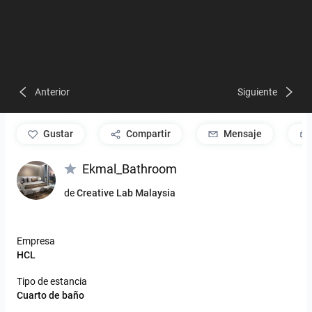
Anterior
Siguiente
gustar
Compartir
Mensaje
Ekmal_Bathroom
de
Creative Lab Malaysia
Empresa
HCL
Tipo de estancia
Cuarto de baño