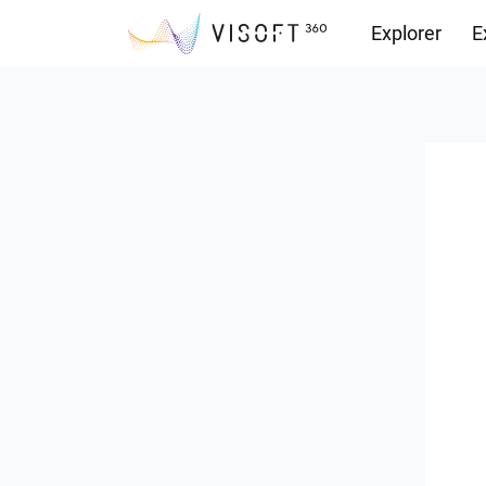
Explorer
E
Vision