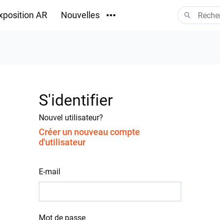
xposition AR
Nouvelles
Téléchargements
S'identifier
Nouvel utilisateur?
Créer un nouveau compte
d'utilisateur
E-mail
Mot de passe