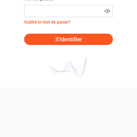
Oublié le mot de passe?
S'identifier