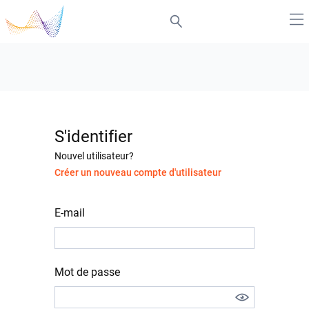
S'identifier
Nouvel utilisateur?
Créer un nouveau compte d'utilisateur
E-mail
Mot de passe