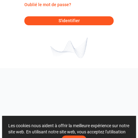
Oublié le mot de passe?
S'identifier
Les cookies nous aident à offrir la meilleure expérience sur notre
site web. En utilisant notre site web, vous acceptez l'utilisation