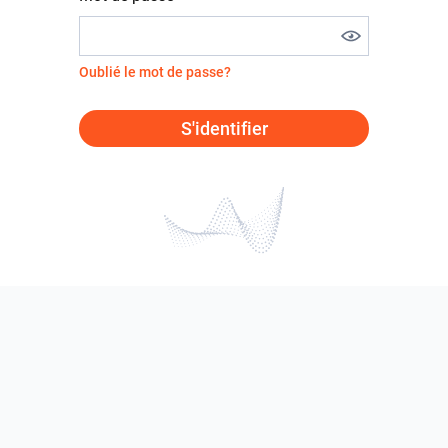
Oublié le mot de passe?
S'identifier