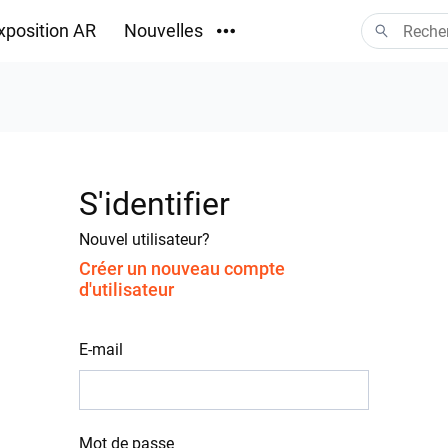
xposition AR
Nouvelles
Téléchargements
S'identifier
Nouvel utilisateur?
Créer un nouveau compte
d'utilisateur
E-mail
Mot de passe