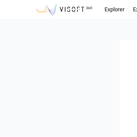
Explorer
E
Vision