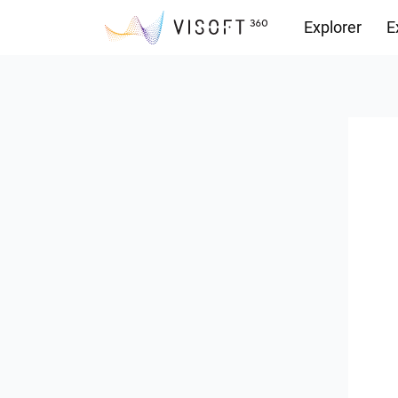
Explorer
E
Vision