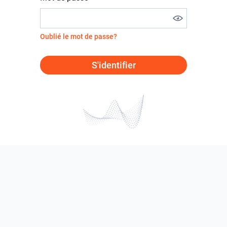
Oublié le mot de passe?
S'identifier