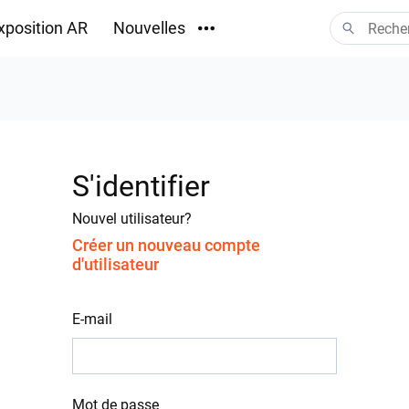
xposition AR
Nouvelles
Téléchargements
S'identifier
Nouvel utilisateur?
Créer un nouveau compte
d'utilisateur
E-mail
Mot de passe