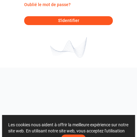
Oublié le mot de passe?
S'identifier
Les cookies nous aident à offrir la meilleure expérience sur notre
site web. En utilisant notre site web, vous acceptez l'utilisation