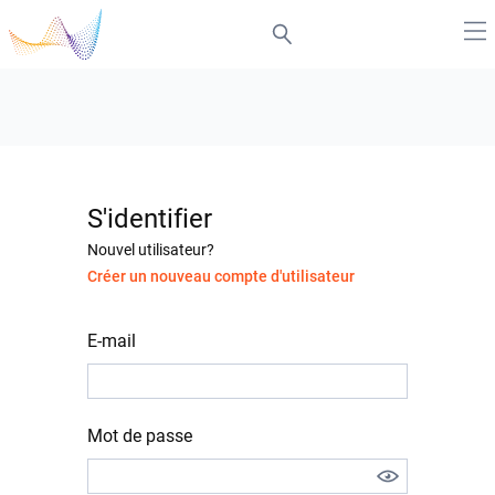
S'identifier
Nouvel utilisateur?
Créer un nouveau compte d'utilisateur
E-mail
Mot de passe