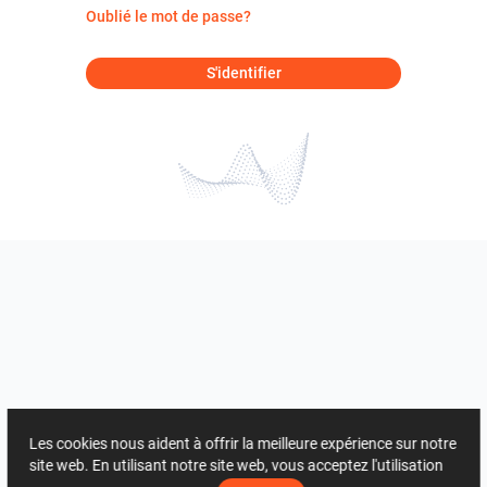
Oublié le mot de passe?
S'identifier
Les cookies nous aident à offrir la meilleure expérience sur notre
site web. En utilisant notre site web, vous acceptez l'utilisation