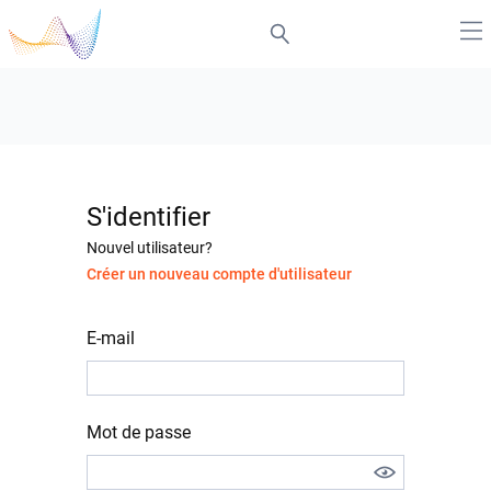
S'identifier
Nouvel utilisateur?
Créer un nouveau compte d'utilisateur
E-mail
Mot de passe