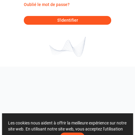
Oublié le mot de passe?
S'identifier
Les cookies nous aident à offrir la meilleure expérience sur notre
site web. En utilisant notre site web, vous acceptez l'utilisation