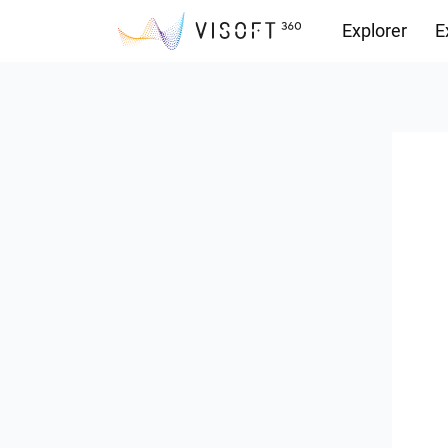
Explorer
E
Vision