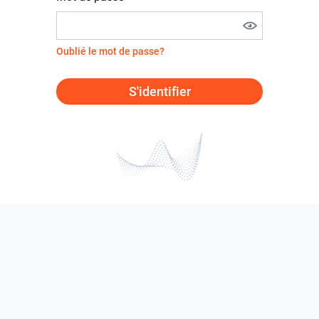
Oublié le mot de passe?
S'identifier