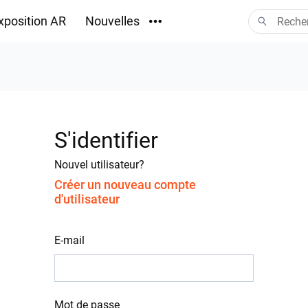
xposition AR
Nouvelles
Téléchargements
S'identifier
Nouvel utilisateur?
Créer un nouveau compte
d'utilisateur
E-mail
Mot de passe