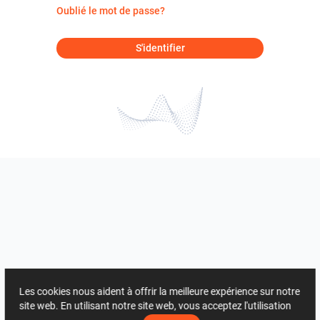
Oublié le mot de passe?
S'identifier
Les cookies nous aident à offrir la meilleure expérience sur notre
site web. En utilisant notre site web, vous acceptez l'utilisation