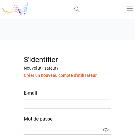
S'identifier
Nouvel utilisateur?
Créer un nouveau compte d'utilisateur
E-mail
Mot de passe