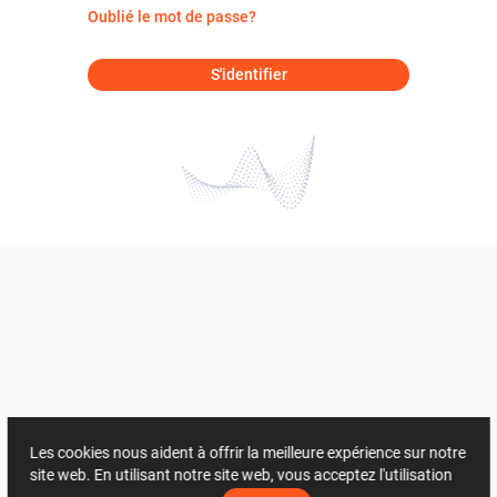
Oublié le mot de passe?
S'identifier
Les cookies nous aident à offrir la meilleure expérience sur notre
site web. En utilisant notre site web, vous acceptez l'utilisation