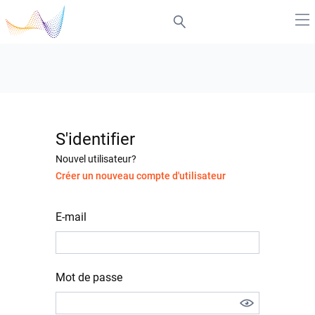
S'identifier
Nouvel utilisateur?
Créer un nouveau compte d'utilisateur
E-mail
Mot de passe