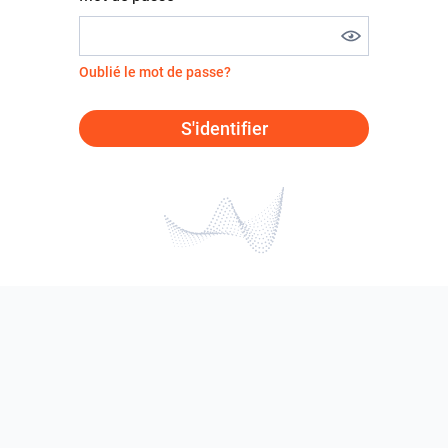
Oublié le mot de passe?
S'identifier