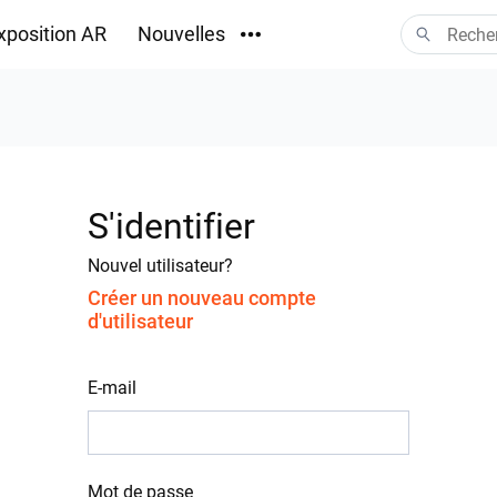
xposition AR
Nouvelles
Téléchargements
S'identifier
Nouvel utilisateur?
Créer un nouveau compte
d'utilisateur
E-mail
Mot de passe