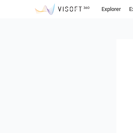
Explorer
E
Vision