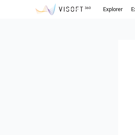
Explorer
E
Vision