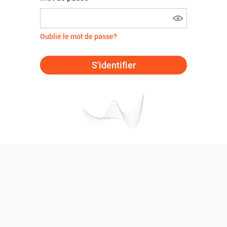
Oublié le mot de passe?
S'identifier