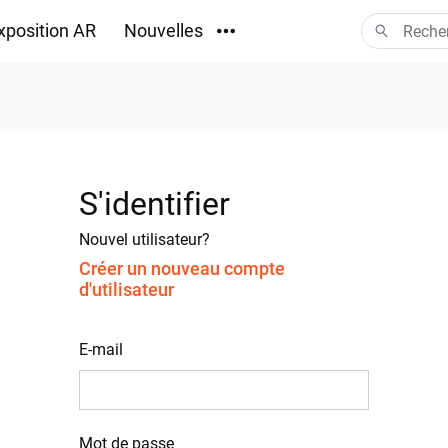
xposition AR
Nouvelles
Téléchargements
S'identifier
Nouvel utilisateur?
Créer un nouveau compte
d'utilisateur
E-mail
Mot de passe