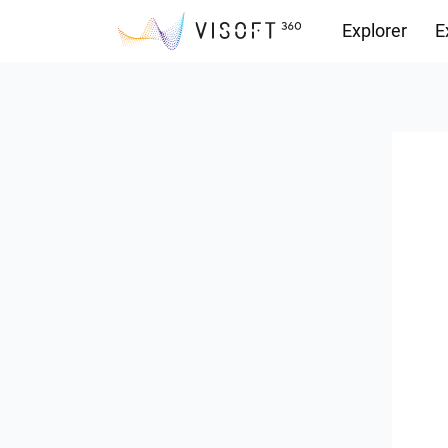
Explorer
E
Vision