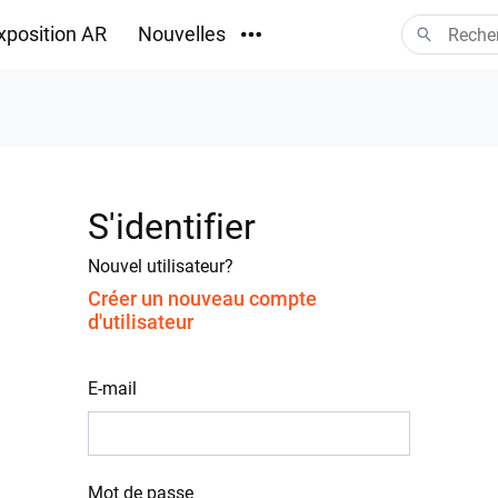
xposition AR
Nouvelles
Téléchargements
S'identifier
Nouvel utilisateur?
Créer un nouveau compte
d'utilisateur
E-mail
Mot de passe