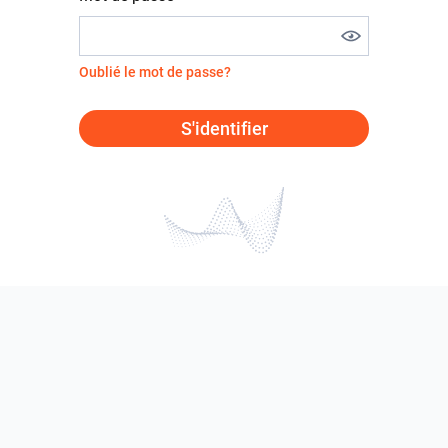
Oublié le mot de passe?
S'identifier