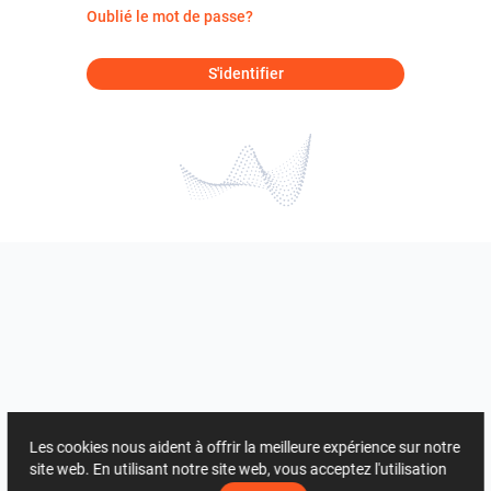
Oublié le mot de passe?
S'identifier
Les cookies nous aident à offrir la meilleure expérience sur notre
site web. En utilisant notre site web, vous acceptez l'utilisation