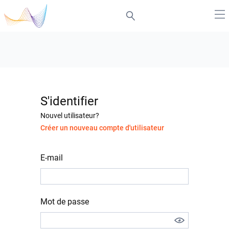
S'identifier
Nouvel utilisateur?
Créer un nouveau compte d'utilisateur
E-mail
Mot de passe