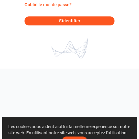
Oublié le mot de passe?
S'identifier
Les cookies nous aident à offrir la meilleure expérience sur notre
site web. En utilisant notre site web, vous acceptez l'utilisation