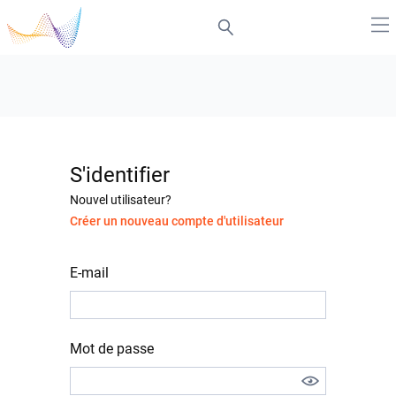
S'identifier
Nouvel utilisateur?
Créer un nouveau compte d'utilisateur
E-mail
Mot de passe